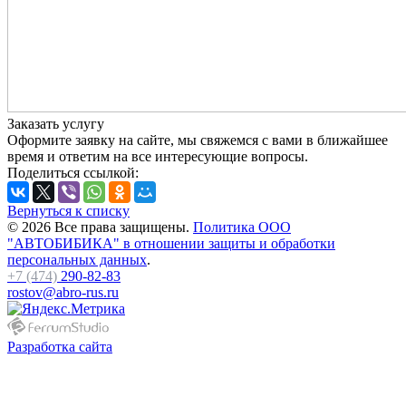
Заказать услугу
Оформите заявку на сайте, мы свяжемся с вами в ближайшее
время и ответим на все интересующие вопросы.
Поделиться ссылкой:
Вернуться к списку
© 2026 Все права защищены.
Политика ООО
"АВТОБИБИКА" в отношении защиты и обработки
персональных данных
.
+7 (474)
290-82-83
rostov@abro-rus.ru
Разработка сайта