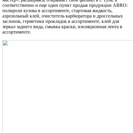
соответственно и еще один пункт продаж продукции ABRO:
полироли кузова в ассортименте, стартовая жидкость,
аэрозольный клей, очиститель карбюратора и дроссельных
заслонок, герметики прокладок в ассортименте, клей для
зеркал заднего вида, смывка краски, изоляционная лента в
ассортименте.