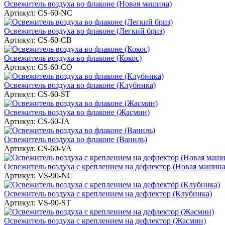
Освежитель воздуха во флаконе (Новая машина)
Артикул:
CS-60-NC
Освежитель воздуха во флаконе (Легкий бриз)
Артикул:
CS-60-CB
Освежитель воздуха во флаконе (Кокос)
Артикул:
CS-60-CO
Освежитель воздуха во флаконе (Клубника)
Артикул:
CS-60-ST
Освежитель воздуха во флаконе (Жасмин)
Артикул:
CS-60-JA
Освежитель воздуха во флаконе (Ваниль)
Артикул:
CS-60-VA
Освежитель воздуха c креплением на дефлектор (Новая машина
Артикул:
VS-90-NC
Освежитель воздуха c креплением на дефлектор (Клубника)
Артикул:
VS-90-ST
Освежитель воздуха c креплением на дефлектор (Жасмин)