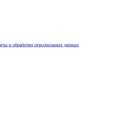
ы и обработки персональных данных