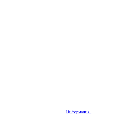
Информация