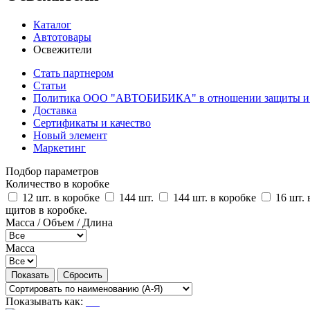
Каталог
Автотовары
Освежители
Стать партнером
Статьи
Политика ООО "АВТОБИБИКА" в отношении защиты и о
Доставка
Сертификаты и качество
Новый элемент
Маркетинг
Подбор параметров
Количество в коробке
12 шт. в коробке
144 шт.
144 шт. в коробке
16 шт.
щитов в коробке.
Масса / Объем / Длина
Масса
Показывать как: