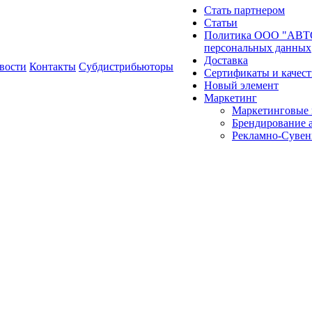
Стать партнером
Статьи
Политика ООО "АВТО
персональных данных
Доставка
вости
Контакты
Субдистрибьюторы
Сертификаты и качест
Новый элемент
Маркетинг
Маркетинговые 
Брендирование 
Рекламно-Сувен