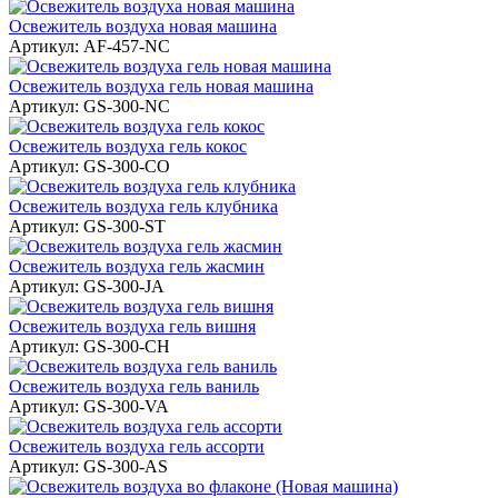
Освежитель воздуха новая машина
Артикул:
AF-457-NC
Освежитель воздуха гель новая машина
Артикул:
GS-300-NC
Освежитель воздуха гель кокос
Артикул:
GS-300-CO
Освежитель воздуха гель клубника
Артикул:
GS-300-ST
Освежитель воздуха гель жасмин
Артикул:
GS-300-JA
Освежитель воздуха гель вишня
Артикул:
GS-300-CH
Освежитель воздуха гель ваниль
Артикул:
GS-300-VA
Освежитель воздуха гель ассорти
Артикул:
GS-300-AS