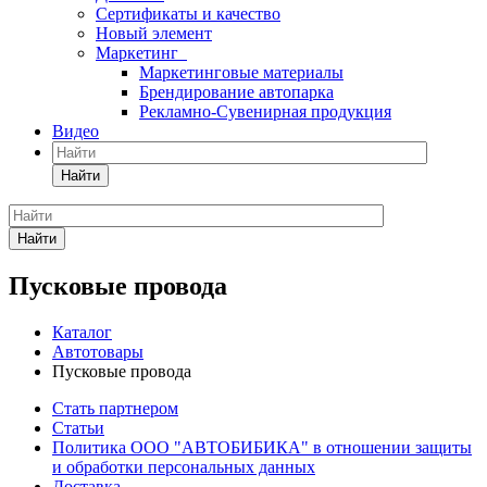
Сертификаты и качество
Новый элемент
Маркетинг
Маркетинговые материалы
Брендирование автопарка
Рекламно-Сувенирная продукция
Видео
Найти
Найти
Пусковые провода
Каталог
Автотовары
Пусковые провода
Стать партнером
Статьи
Политика ООО "АВТОБИБИКА" в отношении защиты
и обработки персональных данных
Доставка