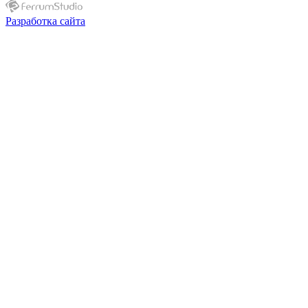
Разработка сайта