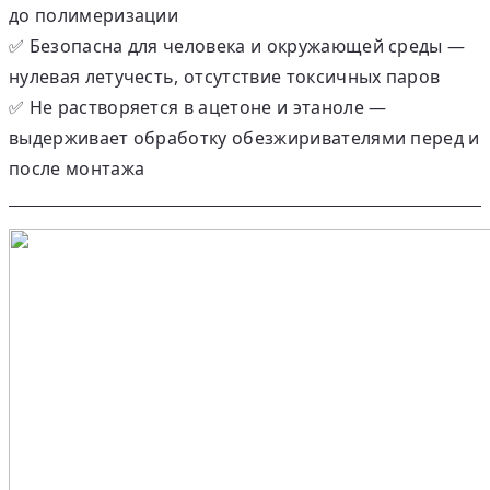
до полимеризации
✅
Безопасна для человека и окружающей среды
—
нулевая летучесть
, отсутствие токсичных паров
✅
Не растворяется в ацетоне и этаноле
—
выдерживает обработку обезжиривателями перед и
после монтажа