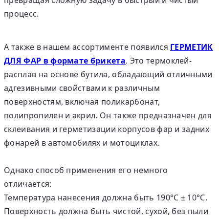
процесс.
А также в нашем ассортименте появился
ГЕРМЕТИК
ДЛЯ ФАР в формате брикета
. Это термоклей-
расплав на основе бутила, обладающий отличными
адгезивными свойствами к различным
поверхностям, включая поликарбонат,
полипропилен и акрил. Он также предназначен для
склеивания и герметизации корпусов фар и задних
фонарей в автомобилях и мотоциклах.
Однако способ применения его немного
отличается:
Температура нанесения должна быть 190°C ± 10°С.
Поверхность должна быть чистой, сухой, без пыли