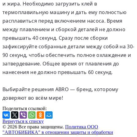
и жира. Необходимо загрузить клей в
термоплавильную машину и дать ему полностью
расплавиться перед включением насоса. Время
между плавлением и сборкой деталей не должно
превышать 40 секунд. Сразу после сборки
зафиксируйте собранные детали между собой на 30-
90 секунд, чтобы обеспечить полное охлаждение и
затвердевание. Общее время от плавления до
нанесения не должно превышать 60 секунд.
Выбирайте
решения ABRO — бренд, которому
доверяют во всём мире!
Поделиться ссылкой:
Вернуться к списку
© 2026 Все права защищены.
Политика ООО
"АВТОБИБИКА" в отношении защиты и обработки