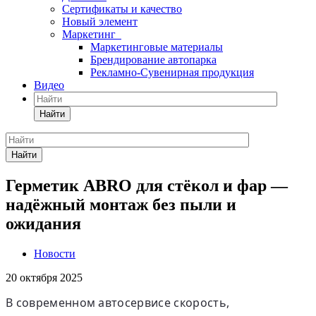
Сертификаты и качество
Новый элемент
Маркетинг
Маркетинговые материалы
Брендирование автопарка
Рекламно-Сувенирная продукция
Видео
Найти
Найти
Герметик ABRO для стёкол и фар —
надёжный монтаж без пыли и
ожидания
Новости
20 октября 2025
В современном автосервисе скорость,