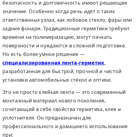
безопасность и долговечность имеют решающее
значение. Особенно когда речь идёт о таких
ответственных узлах, как
лобовое стекло, фары или
задние фонари
. Традиционные герметики требуют
времени на полимеризацию, могут пачкать
поверхности и нуждаются в сложной подготовке.
Но есть более умное решение —
специализированная лента-герметик
,
разработанная для быстрой, прочной и чистой
установки автомобильных стёкол и оптики.
Это не просто клейкая лента — это
современный
монтажный материал нового поколения
,
сочетающий в себе свойства герметика, клея и
уплотнителя. Он предназначен для
профессионального и домашнего использования
при: