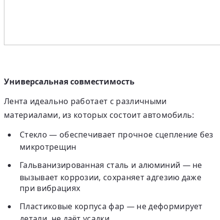
Универсальная совместимость
Лента идеально работает с различными
материалами, из которых состоит автомобиль:
Стекло
— обеспечивает прочное сцепление без
микротрещин
Гальванизированная сталь и алюминий
— не
вызывает коррозии, сохраняет адгезию даже
при вибрациях
Пластиковые корпуса фар
— не деформирует
детали, не даёт усадки