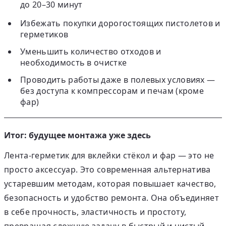
до 20–30 минут
Избежать покупки дорогостоящих пистолетов и
герметиков
Уменьшить количество отходов и
необходимость в очистке
Проводить работы даже в полевых условиях —
без доступа к компрессорам и печам (кроме
фар)
Итог: будущее монтажа уже здесь
Лента-герметик для вклейки стёкол и фар
— это не
просто аксессуар. Это
современная альтернатива
устаревшим методам
, которая повышает качество,
безопасность и удобство ремонта. Она объединяет
в себе прочность, эластичность и простоту,
превращая сложную задачу в быстрый и чистый