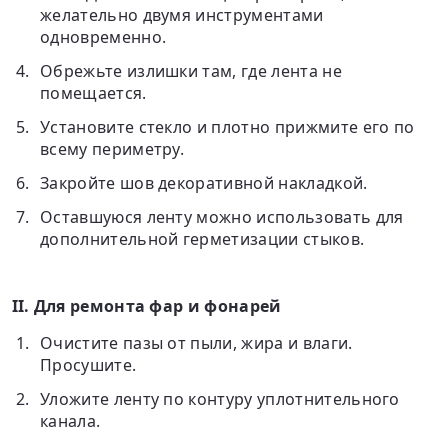
желательно двумя инструментами
одновременно.
Обрежьте излишки там, где лента не
помещается.
Установите стекло и плотно прижмите его по
всему периметру.
Закройте шов декоративной накладкой.
Оставшуюся ленту можно использовать для
дополнительной герметизации стыков.
II
. Для ремонта фар и фонарей
Очистите пазы от пыли, жира и влаги.
Просушите.
Уложите ленту по контуру уплотнительного
канала.