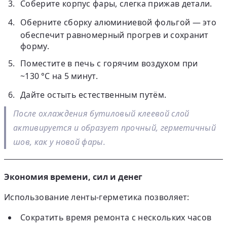
Соберите корпус фары, слегка прижав детали.
Оберните сборку
алюминиевой фольгой
— это
обеспечит равномерный прогрев и сохранит
форму.
Поместите в печь с горячим воздухом при
~130 °C на 5 минут
.
Дайте остыть естественным путём.
После охлаждения бутиловый клеевой слой
активируется и образует
прочный, герметичный
шов
, как у новой фары.
Экономия времени, сил и денег
Использование ленты-герметика позволяет:
Сократить время ремонта
с нескольких часов