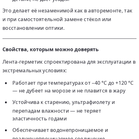
Это делает её незаменимой как в авторемонте, так
и при самостоятельной замене стёкол или
восстановлении оптики.
Свойства, которым можно доверять
Лента-герметик спроектирована для эксплуатации в
экстремальных условиях:
Работает при температурах от –40 °C до +120 °C
— не дубеет на морозе и не плавится в жару
Устойчива к старению, ультрафиолету и
перепадам влажности
— не теряет
эластичность годами
Обеспечивает водонепроницаемое и
воздухонепроницаемое соединение
—