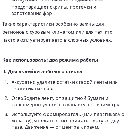
предотвращает скрипы, протечки и
запотевание фар
Такие характеристики особенно важны для
регионов с суровым климатом или для тех, кто
часто эксплуатирует авто в сложных условиях.
Как использовать: два режима работы
I
. Для вклейки лобового стекла
Аккуратно удалите остатки старой ленты или
герметика из паза.
Освободите ленту от защитной бумаги и
равномерно уложите в канавку по периметру.
Используйте формирователь (или пластиковую
лопатку), чтобы плотно прижать ленту ко дну
паза. Движение — от центра к краям,