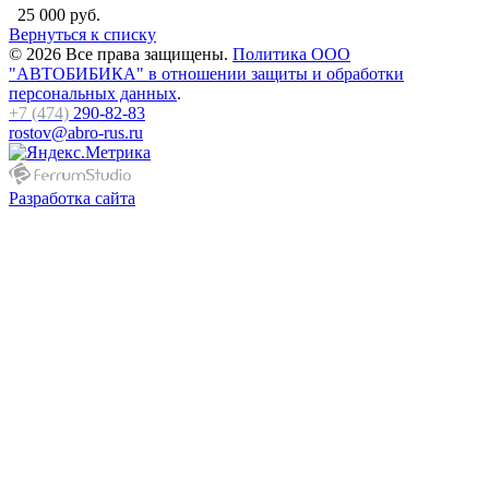
25 000 руб.
Вернуться к списку
© 2026 Все права защищены.
Политика ООО
"АВТОБИБИКА" в отношении защиты и обработки
персональных данных
.
+7 (474)
290-82-83
rostov@abro-rus.ru
Разработка сайта