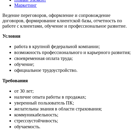
Маркетинг
Ведение переговоров, оформление и сопровождение
договоров, формирование клиентской базы, отчетность по
работе с клиентами, обучение и профессиональное развитие.
Условия
работа в крупной федеральной компании;
возможность профессионального и карьерного развития;
своевременная оплата труда;
обучение;
официальное трудоустройство.
Требования
от 30 лет;
наличие опыта работы в продажах;
уверенный пользователь ПК;
желательны знания в области страхования;
коммуникабельность;
стрессоустойчивость;
обучаемость.