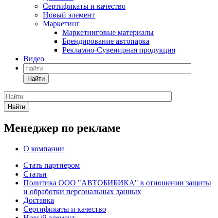
Сертификаты и качество
Новый элемент
Маркетинг
Маркетинговые материалы
Брендирование автопарка
Рекламно-Сувенирная продукция
Видео
Найти
Найти
Менеджер по рекламе
О компании
Стать партнером
Статьи
Политика ООО "АВТОБИБИКА" в отношении защиты
и обработки персональных данных
Доставка
Сертификаты и качество
Новый элемент