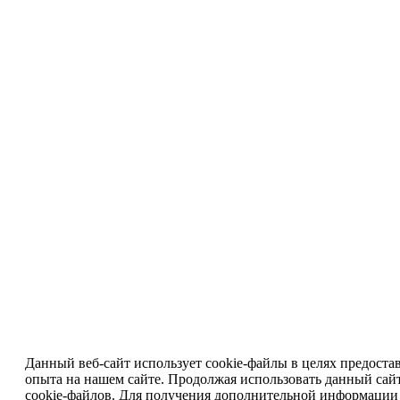
Данный веб-сайт использует cookie-файлы в целях предоста
опыта на нашем сайте. Продолжая использовать данный сайт
cookie-файлов. Для получения дополнительной информации