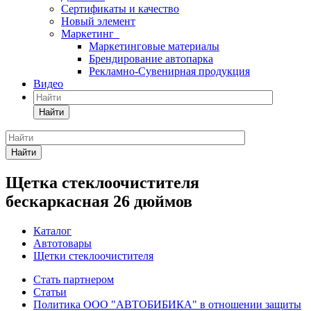
Сертификаты и качество
Новый элемент
Маркетинг
Маркетинговые материалы
Брендирование автопарка
Рекламно-Сувенирная продукция
Видео
Найти
Найти
Щетка стеклоочистителя
бескаркасная 26 дюймов
Каталог
Автотовары
Щетки стеклоочистителя
Стать партнером
Статьи
Политика ООО "АВТОБИБИКА" в отношении защиты