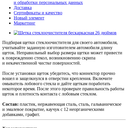
и обработки персональных данных
Доставка
Сертификаты и качество
Новый элемент
Маркетинг
Подбирая щетки стеклоочистителя для своего автомобиля,
учитывайте заданную изготовителем автомобиля длину
щеток. Неправильный выбор размера щетки может привести
к повреждению стекол, возникновению скрипа
и некачественной чистке поверхностей.
После установки щеток убедитесь, что коннектор прочно
вошел и защелкнулся в отверстии крепления. Включите
омыватель лобового стекла и дайте щеткам поработать
некоторое время. После этого проверьте правильность работы
щеток и плотность контакта с лобовым стеклом.
Состав:
пластик, нержавеющая сталь, сталь, гальваническое
и эмалевое покрытие, каучук с 12 неорганическими
добавками, графит.