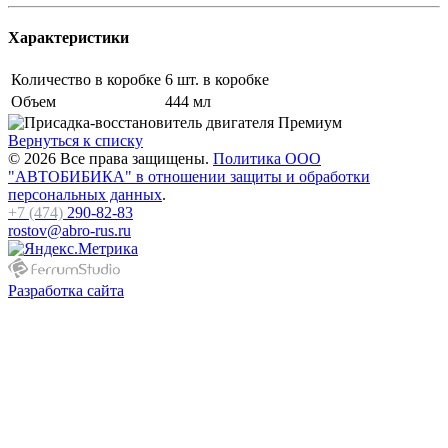
Характеристики
Количество в коробке
6 шт. в коробке
Объем
444 мл
Вернуться к списку
© 2026 Все права защищены.
Политика ООО
"АВТОБИБИКА" в отношении защиты и обработки
персональных данных
.
+7 (474)
290-82-83
rostov@abro-rus.ru
Разработка сайта