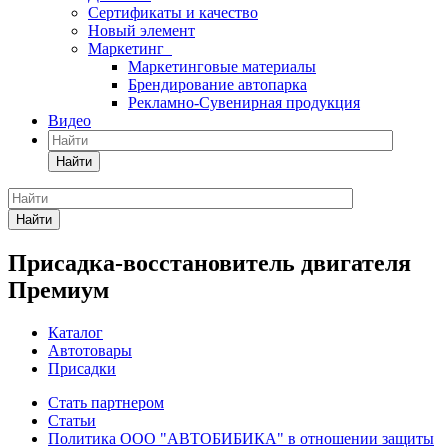
Сертификаты и качество
Новый элемент
Маркетинг
Маркетинговые материалы
Брендирование автопарка
Рекламно-Сувенирная продукция
Видео
Найти
Найти
Присадка-восстановитель двигателя
Премиум
Каталог
Автотовары
Присадки
Стать партнером
Статьи
Политика ООО "АВТОБИБИКА" в отношении защиты