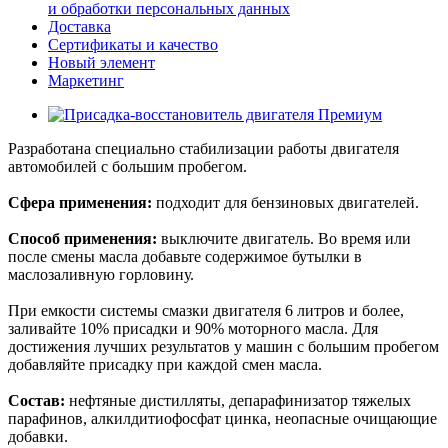
и обработки персональных данных
Доставка
Сертификаты и качество
Новый элемент
Маркетинг
Разработана специально стабилизации работы двигателя
автомобилей с большим пробегом.
Сфера применения:
подходит для бензиновых двигателей.
Способ применения:
выключите двигатель. Во время или
после смены масла добавьте содержимое бутылки в
маслозаливную горловину.
При емкости системы смазки двигателя 6 литров и более,
заливайте 10% присадки и 90% моторного масла. Для
достижения лучших результатов у машин с большим пробегом
добавляйте присадку при каждой смен масла.
Состав:
нефтяные дистилляты, депарафинизатор тяжелых
парафинов, алкилдитиофосфат цинка, неопасные очищающие
добавки.