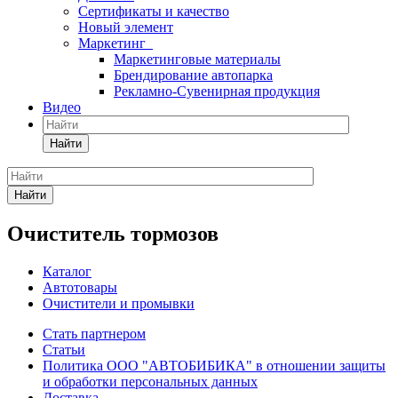
Сертификаты и качество
Новый элемент
Маркетинг
Маркетинговые материалы
Брендирование автопарка
Рекламно-Сувенирная продукция
Видео
Найти
Найти
Очиститель тормозов
Каталог
Автотовары
Очистители и промывки
Стать партнером
Статьи
Политика ООО "АВТОБИБИКА" в отношении защиты
и обработки персональных данных
Доставка