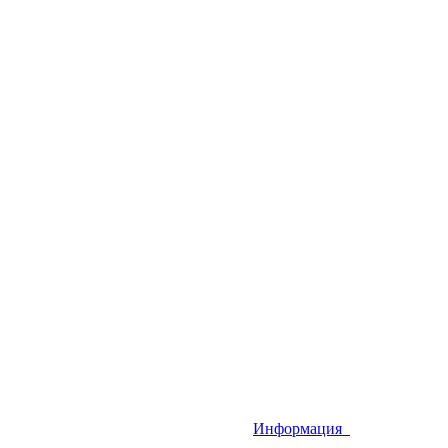
Информация