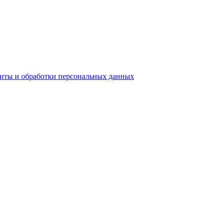
ы и обработки персональных данных