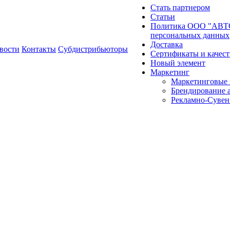
Стать партнером
Статьи
Политика ООО "АВТО
персональных данных
Доставка
вости
Контакты
Субдистрибьюторы
Сертификаты и качест
Новый элемент
Маркетинг
Маркетинговые 
Брендирование 
Рекламно-Сувен