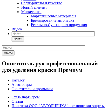
Сертификаты и качество
Новый элемент
Маркетинг
Маркетинговые материалы
Брендирование автопарка
Рекламно-Сувенирная продукция
Видео
Найти
Найти
Очиститель рук профессиональный
для удаления краски Премиум
Каталог
Автотовары
Очистители и промывки
Стать партнером
Статьи
Политика ООО "АВТОБИБИКА" в отношении защиты