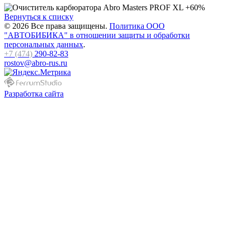
Вернуться к списку
© 2026 Все права защищены.
Политика ООО
"АВТОБИБИКА" в отношении защиты и обработки
персональных данных
.
+7 (474)
290-82-83
rostov@abro-rus.ru
Разработка сайта