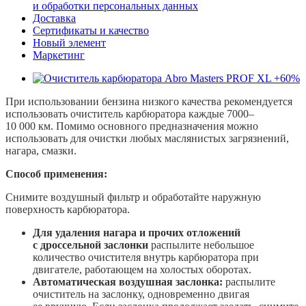
и обработки персональных данных
Доставка
Сертификаты и качество
Новый элемент
Маркетинг
При использовании бензина низкого качества рекомендуется
использовать очиститель карбюратора каждые 7000–
10 000 км. Помимо основного предназначения можно
использовать для очистки любых маслянистых загрязнений,
нагара, смазки.
Способ применения:
Снимите воздушный фильтр и обработайте наружную
поверхность карбюратора.
Для удаления нагара и прочих отложений
с дроссельной заслонки
распылите небольшое
количество очистителя внутрь карбюратора при
двигателе, работающем на холостых оборотах.
Автоматическая воздушная заслонка:
распылите
очиститель на заслонку, одновременно двигая