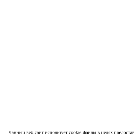
Данный веб-сайт использует cookie-файлы в целях предоста