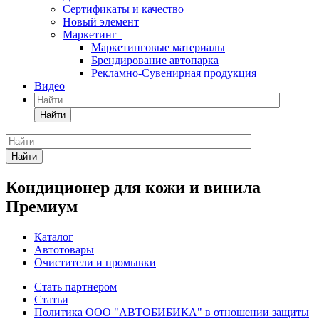
Сертификаты и качество
Новый элемент
Маркетинг
Маркетинговые материалы
Брендирование автопарка
Рекламно-Сувенирная продукция
Видео
Найти
Найти
Кондиционер для кожи и винила
Премиум
Каталог
Автотовары
Очистители и промывки
Стать партнером
Статьи
Политика ООО "АВТОБИБИКА" в отношении защиты