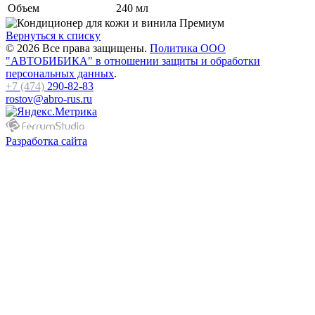
Объем
240 мл
Вернуться к списку
© 2026 Все права защищены.
Политика ООО
"АВТОБИБИКА" в отношении защиты и обработки
персональных данных
.
+7 (474)
290-82-83
rostov@abro-rus.ru
Разработка сайта