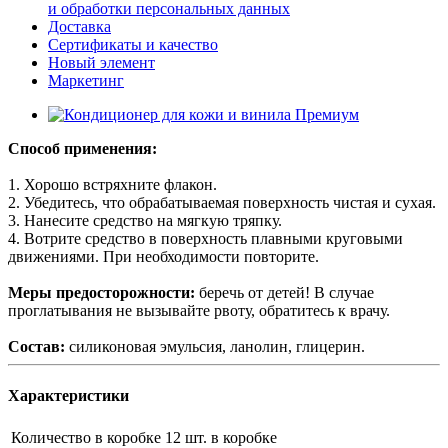
и обработки персональных данных
Доставка
Сертификаты и качество
Новый элемент
Маркетинг
Способ применения:
1. Хорошо встряхните флакон.
2. Убедитесь, что обрабатываемая поверхность чистая и сухая.
3. Нанесите средство на мягкую тряпку.
4. Вотрите средство в поверхность плавными круговыми
движениями. При необходимости повторите.
Меры предосторожности:
беречь от детей! В случае
проглатывания не вызывайте рвоту, обратитесь к врачу.
Состав:
силиконовая эмульсия, ланолин, глицерин.
Характеристики
Количество в коробке
12 шт. в коробке