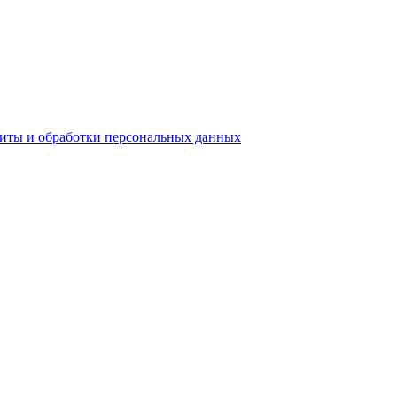
ы и обработки персональных данных