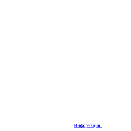
Информация