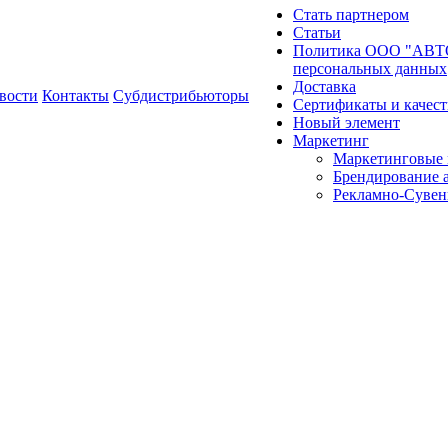
Стать партнером
Статьи
Политика ООО "АВТО
персональных данных
Доставка
вости
Контакты
Субдистрибьюторы
Сертификаты и качест
Новый элемент
Маркетинг
Маркетинговые 
Брендирование 
Рекламно-Сувен