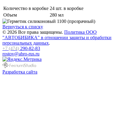
Количество в коробке
24 шт. в коробке
Объем
280 мл
Вернуться к списку
© 2026 Все права защищены.
Политика ООО
"АВТОБИБИКА" в отношении защиты и обработки
персональных данных
.
+7 (474)
290-82-83
rostov@abro-rus.ru
Разработка сайта