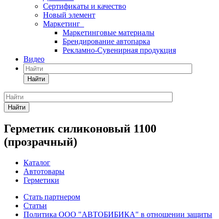
Сертификаты и качество
Новый элемент
Маркетинг
Маркетинговые материалы
Брендирование автопарка
Рекламно-Сувенирная продукция
Видео
Найти
Найти
Герметик силиконовый 1100
(прозрачный)
Каталог
Автотовары
Герметики
Стать партнером
Статьи
Политика ООО "АВТОБИБИКА" в отношении защиты