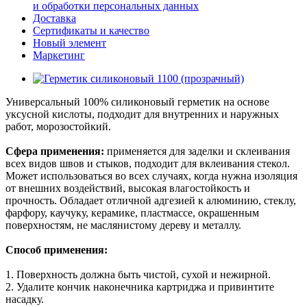
и обработки персональных данных
Доставка
Сертификаты и качество
Новый элемент
Маркетинг
Универсальный 100% силиконовый герметик на основе
уксусной кислоты, подходит для внутренних и наружных
работ, морозостойкий.
Сфера применения:
применяется для заделки и склеивания
всех видов швов и стыков, подходит для вклеивания стекол.
Может использоваться во всех случаях, когда нужна изоляция
от внешних воздействий, высокая влагостойкость и
прочность. Обладает отличной адгезией к алюминию, стеклу,
фарфору, каучуку, керамике, пластмассе, окрашенным
поверхностям, не маслянистому дереву и металлу.
Способ применения:
1. Поверхность должна быть чистой, сухой и нежирной.
2. Удалите кончик наконечника картриджа и привинтите
насадку.