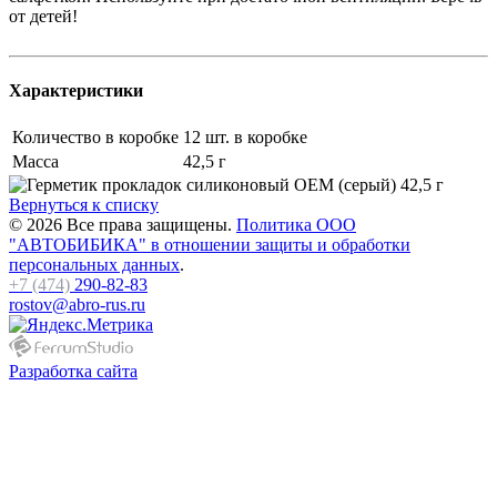
от детей!
Характеристики
Количество в коробке
12 шт. в коробке
Масса
42,5 г
Вернуться к списку
© 2026 Все права защищены.
Политика ООО
"АВТОБИБИКА" в отношении защиты и обработки
персональных данных
.
+7 (474)
290-82-83
rostov@abro-rus.ru
Разработка сайта