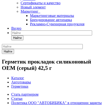
Сертификаты и качество
Новый элемент
Маркетинг
Маркетинговые материалы
Брендирование автопарка
Рекламно-Сувенирная продукция
Видео
Найти
Найти
Герметик прокладок силиконовый
OEM (серый) 42,5 г
Каталог
Автотовары
Герметики
Стать партнером
Статьи
Политика ООО "АВТОБИБИКА" в отношении защиты