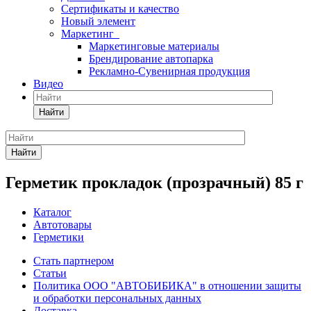
Сертификаты и качество
Новый элемент
Маркетинг
Маркетинговые материалы
Брендирование автопарка
Рекламно-Сувенирная продукция
Видео
Найти
Найти
Герметик прокладок (прозрачный) 85 г
Каталог
Автотовары
Герметики
Стать партнером
Статьи
Политика ООО "АВТОБИБИКА" в отношении защиты
и обработки персональных данных
Доставка