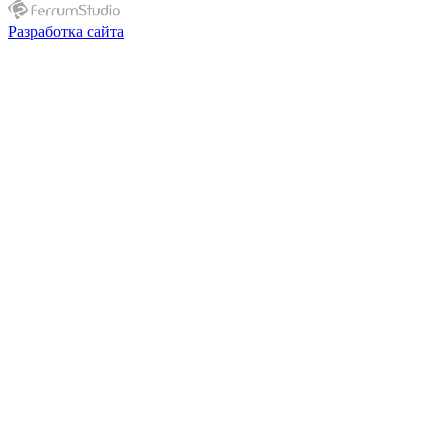
Разработка сайта