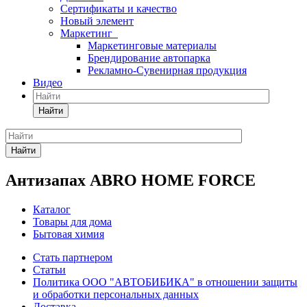
Сертификаты и качество
Новый элемент
Маркетинг
Маркетинговые материалы
Брендирование автопарка
Рекламно-Сувенирная продукция
Видео
Найти
Найти
Антизапах ABRO HOME FORCE
Каталог
Товары для дома
Бытовая химия
Стать партнером
Статьи
Политика ООО "АВТОБИБИКА" в отношении защиты
и обработки персональных данных
Доставка