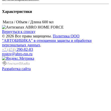
Характеристики
Масса / Объем / Длина
600 мл
Вернуться к списку
© 2026 Все права защищены.
Политика ООО
"АВТОБИБИКА" в отношении защиты и обработки
персональных данных
.
+7 (474)
290-82-83
rostov@abro-rus.ru
Разработка сайта