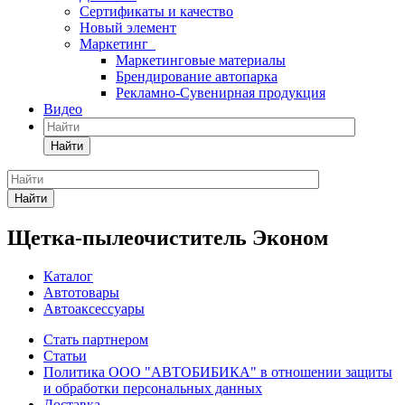
Сертификаты и качество
Новый элемент
Маркетинг
Маркетинговые материалы
Брендирование автопарка
Рекламно-Сувенирная продукция
Видео
Найти
Найти
Щетка-пылеочиститель Эконом
Каталог
Автотовары
Автоаксессуары
Стать партнером
Статьи
Политика ООО "АВТОБИБИКА" в отношении защиты
и обработки персональных данных
Доставка