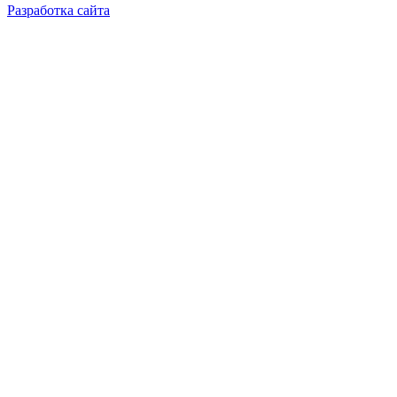
Разработка сайта