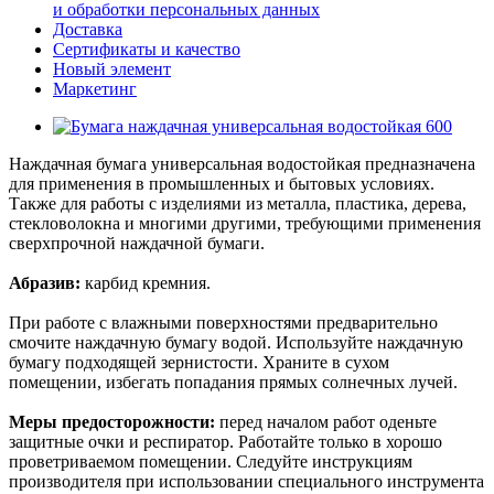
и обработки персональных данных
Доставка
Сертификаты и качество
Новый элемент
Маркетинг
Наждачная бумага универсальная водостойкая предназначена
для применения в промышленных и бытовых условиях.
Также для работы с изделиями из металла, пластика, дерева,
стекловолокна и многими другими, требующими применения
сверхпрочной наждачной бумаги.
Абразив:
карбид кремния.
При работе с влажными поверхностями предварительно
смочите наждачную бумагу водой. Используйте наждачную
бумагу подходящей зернистости. Храните в сухом
помещении, избегать попадания прямых солнечных лучей.
Меры предосторожности:
перед началом работ оденьте
защитные очки и респиратор. Работайте только в хорошо
проветриваемом помещении. Следуйте инструкциям
производителя при использовании специального инструмента