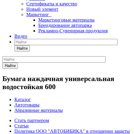
Сертификаты и качество
Новый элемент
Маркетинг
Маркетинговые материалы
Брендирование автопарка
Рекламно-Сувенирная продукция
Видео
Найти
Найти
Бумага наждачная универсальная
водостойкая 600
Каталог
Автотовары
Абразивные материалы
Стать партнером
Статьи
Политика ООО "АВТОБИБИКА" в отношении защиты