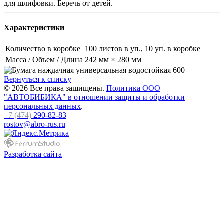
для шлифовки. Беречь от детей.
Характеристики
Количество в коробке
100 листов в уп., 10 уп. в коробке
Масса / Объем / Длина
242 мм × 280 мм
Вернуться к списку
© 2026 Все права защищены.
Политика ООО
"АВТОБИБИКА" в отношении защиты и обработки
персональных данных
.
+7 (474)
290-82-83
rostov@abro-rus.ru
Разработка сайта