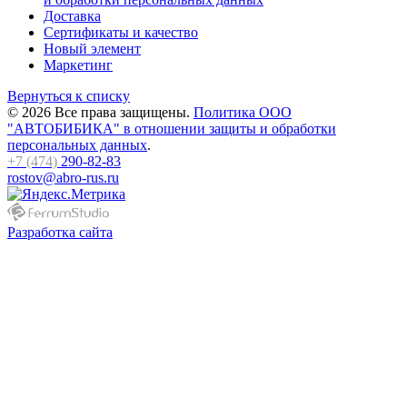
Доставка
Сертификаты и качество
Новый элемент
Маркетинг
Вернуться к списку
© 2026 Все права защищены.
Политика ООО
"АВТОБИБИКА" в отношении защиты и обработки
персональных данных
.
+7 (474)
290-82-83
rostov@abro-rus.ru
Разработка сайта