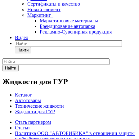
Сертификаты и качество
Новый элемент
Маркетинг
Маркетинговые материалы
Брендирование автопарка
Рекламно-Сувенирная продукция
Видео
Найти
Найти
Жидкости для ГУР
Каталог
Автотовары
Технические жидкости
Жидкости для ГУР
Стать партнером
Статьи
Политика ООО "АВТОБИБИКА" в отношении защиты
и обработки персональных данных